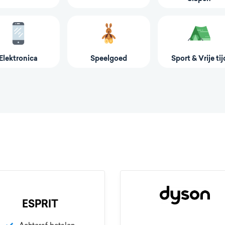
Elektronica
Speelgoed
Sport & Vrije tij
ESPRIT