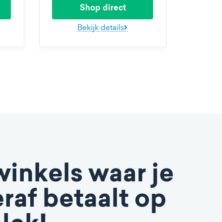
Shop direct
Bekijk details
winkels waar je
raf betaalt op