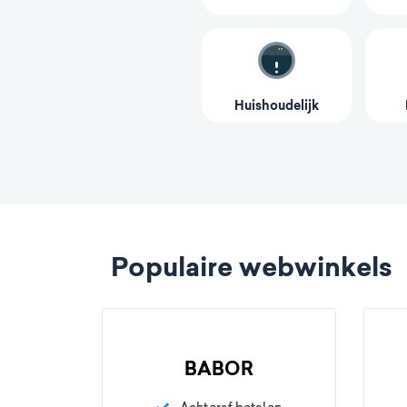
Huishoudelijk
Populaire webwinkels
BABOR