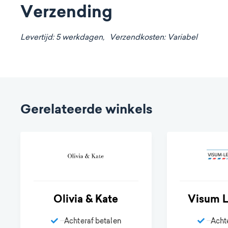
Verzending
Levertijd: 5 werkdagen,
Verzendkosten: Variabel
Gerelateerde winkels
Olivia & Kate
Visum L
Achteraf betalen
Acht