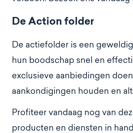
De Action folder
De actiefolder is een geweldi
hun boodschap snel en effecti
exclusieve aanbiedingen doe
aankondigingen houden en alti
Profiteer vandaag nog van dez
producten en diensten in hand