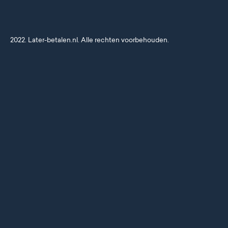
2022. Later-betalen.nl. Alle rechten voorbehouden.