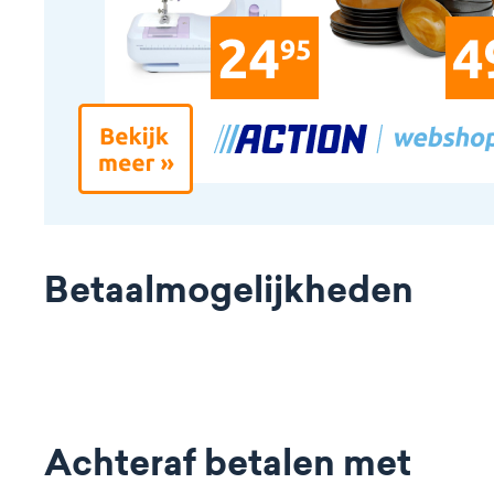
Betaalmogelijkheden
Achteraf betalen met