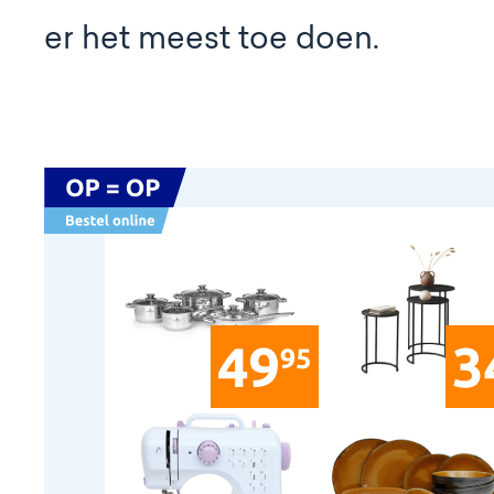
er het meest toe doen.