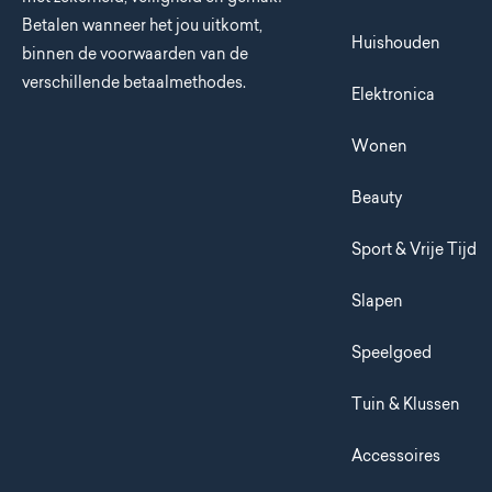
Betalen wanneer het jou uitkomt,
Huishouden
binnen de voorwaarden van de
verschillende betaalmethodes.
Elektronica
Wonen
Beauty
Sport & Vrije Tijd
Slapen
Speelgoed
Tuin & Klussen
Accessoires