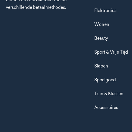
verschillende betaalmethodes.
Elektronica
Wonen
Beauty
Sport & Vrije Tijd
Slapen
Speelgoed
Tuin & Klussen
Accessoires