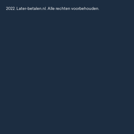
2022. Later-betalen.nl. Alle rechten voorbehouden.