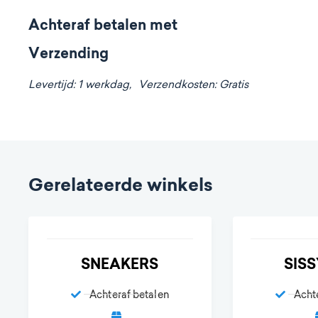
Achteraf betalen met
Verzending
Levertijd: 1 werkdag,
Verzendkosten: Gratis
Gerelateerde winkels
SNEAKERS
SIS
Achteraf betalen
Acht