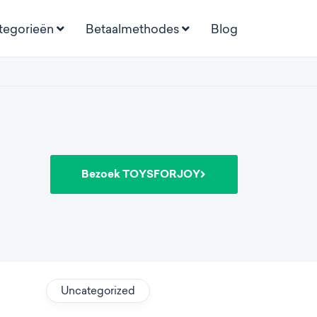
tegorieën
Betaalmethodes
Blog
Bezoek TOYSFORJOY
Uncategorized