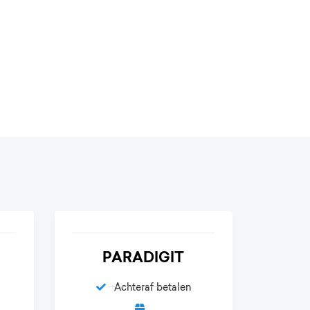
PARADIGIT
Achteraf betalen