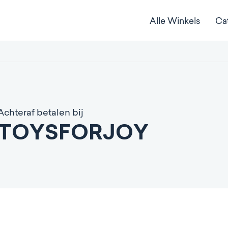
Alle Winkels
Ca
Achteraf betalen bij
TOYSFORJOY