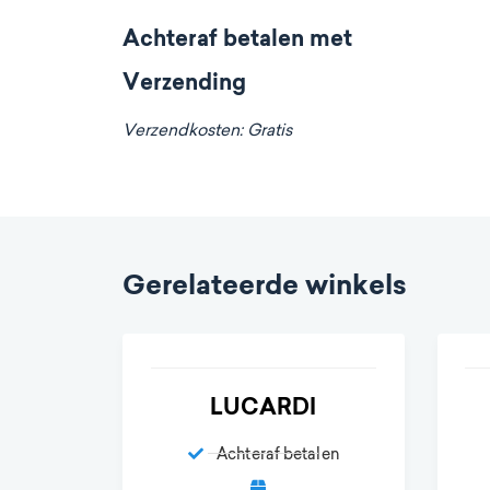
Achteraf betalen met
Verzending
Verzendkosten: Gratis
Gerelateerde winkels
LUCARDI
Achteraf betalen