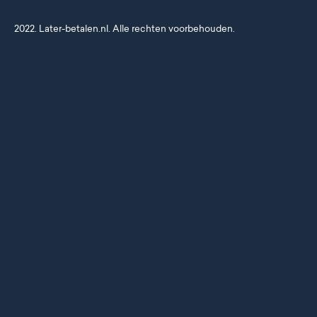
2022. Later-betalen.nl. Alle rechten voorbehouden.