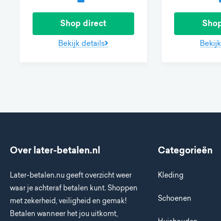
Shop direct
Shop
Bekijk details
Bekijk
Over later-betalen.nl
Categorieën
Later-betalen.nu geeft overzicht weer
Kleding
waar je achteraf betalen kunt. Shoppen
Schoenen
met zekerheid, veiligheid en gemak!
Betalen wanneer het jou uitkomt,