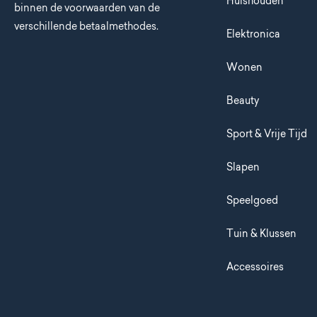
Huishouden
binnen de voorwaarden van de
verschillende betaalmethodes.
Elektronica
Wonen
Beauty
Sport & Vrije Tijd
Slapen
Speelgoed
Tuin & Klussen
Accessoires