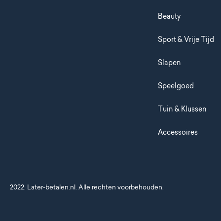
Beauty
Sport & Vrije Tijd
Slapen
Speelgoed
Tuin & Klussen
Accessoires
2022. Later-betalen.nl. Alle rechten voorbehouden.