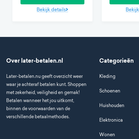
Bekijk details
Bekijk
Over later-betalen.nl
Categorieën
Later-betalen.nu geeft overzicht weer
Kleding
waar je achteraf betalen kunt. Shoppen
Schoenen
met zekerheid, veiligheid en gemak!
Betalen wanneer het jou uitkomt,
Huishouden
binnen de voorwaarden van de
verschillende betaalmethodes.
Elektronica
Wonen