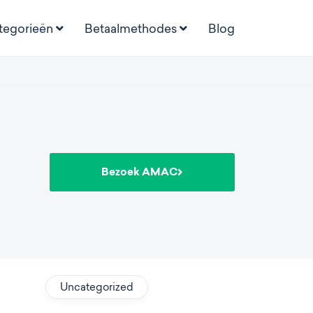
tegorieën
Betaalmethodes
Blog
Bezoek AMAC
Uncategorized