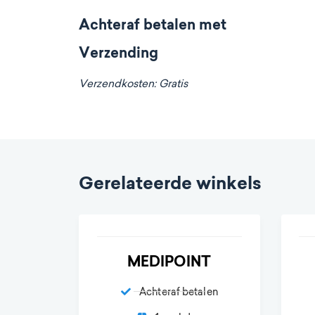
Achteraf betalen met
Verzending
Verzendkosten: Gratis
Gerelateerde winkels
MEDIPOINT
Achteraf betalen