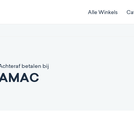
Alle Winkels
Ca
Achteraf betalen bij
AMAC