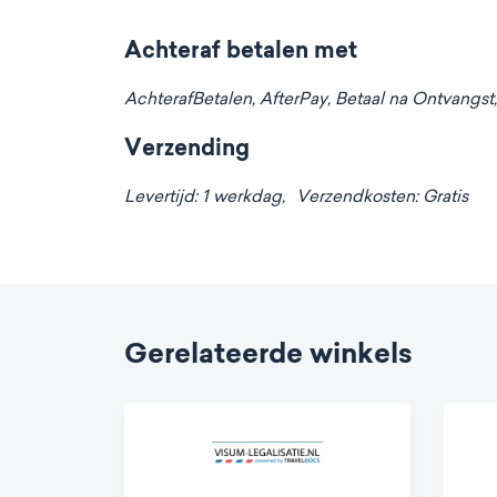
Achteraf betalen met
AchterafBetalen, AfterPay, Betaal na Ontvangst, B
Verzending
Levertijd: 1 werkdag,
Verzendkosten: Gratis
Gerelateerde winkels