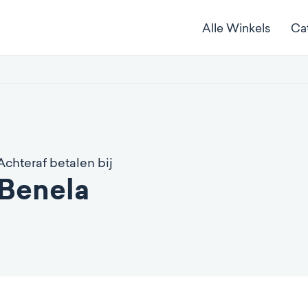
Alle Winkels
Ca
Achteraf betalen bij
Benela