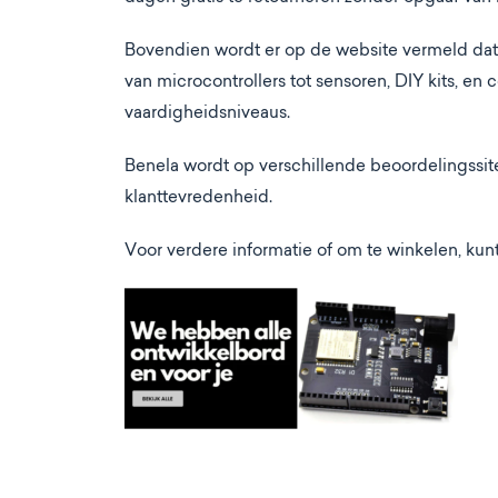
Bovendien wordt er op de website vermeld dat
van microcontrollers tot sensoren, DIY kits, en
vaardigheidsniveaus​​.
Benela wordt op verschillende beoordelingssit
klanttevredenheid​.
Voor verdere informatie of om te winkelen, ku