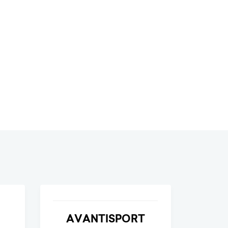
AVANTISPORT