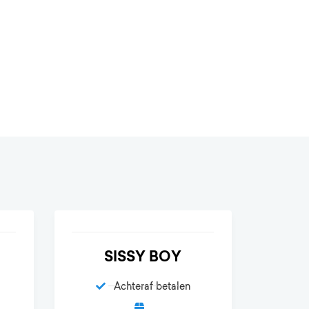
SISSY BOY
Achteraf betalen