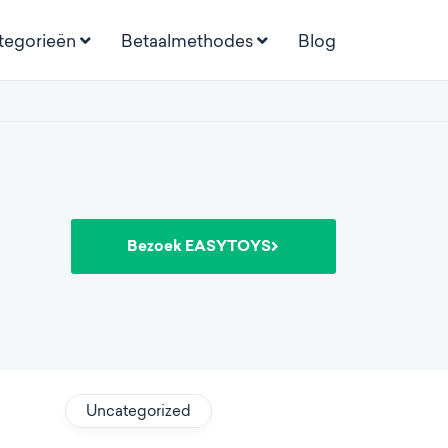
tegorieën
Betaalmethodes
Blog
Bezoek EASYTOYS
Uncategorized