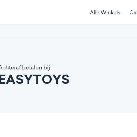
Alle Winkels
Ca
Achteraf betalen bij
EASYTOYS