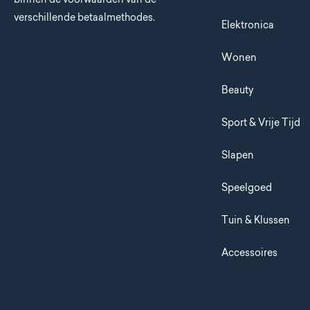
verschillende betaalmethodes.
Elektronica
Wonen
Beauty
Sport & Vrije Tijd
Slapen
Speelgoed
Tuin & Klussen
Accessoires