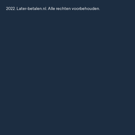
2022. Later-betalen.nl. Alle rechten voorbehouden.