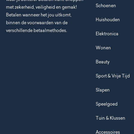
Schoenen
met zekerheid, veiligheid en gemak!
Betalen wanneer het jou uitkomt,
Huishouden
binnen de voorwaarden van de
verschillende betaalmethodes.
Elektronica
Wonen
Beauty
Sport & Vrije Tijd
Slapen
Speelgoed
Tuin & Klussen
Accessoires