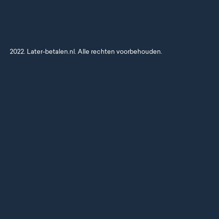
2022. Later-betalen.nl. Alle rechten voorbehouden.