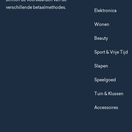
verschillende betaalmethodes.
Elektronica
Wonen
Beauty
Sport & Vrije Tijd
Slapen
Speelgoed
Tuin & Klussen
Accessoires