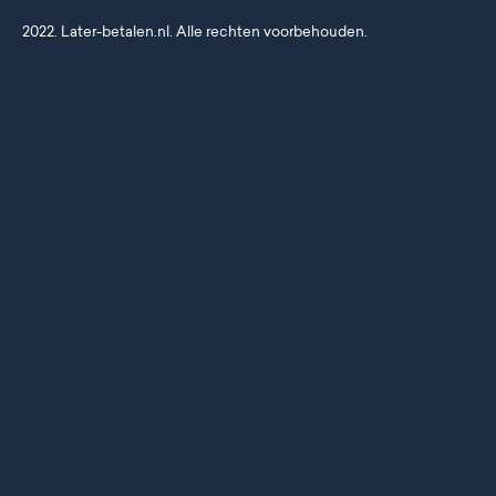
2022. Later-betalen.nl. Alle rechten voorbehouden.