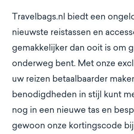
Travelbags.nl biedt een ongelo
nieuwste reistassen en access
gemakkelijker dan ooit is om ge
onderweg bent. Met onze exclu
uw reizen betaalbaarder maken
benodigdheden in stijl kunt 
nog in een nieuwe tas en besp
gewoon onze kortingscode bij