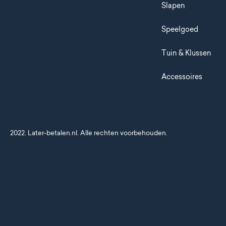
Slapen
Speelgoed
Tuin & Klussen
Accessoires
2022. Later-betalen.nl. Alle rechten voorbehouden.