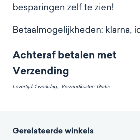
besparingen zelf te zien!
Betaalmogelijkheden: klarna, i
Achteraf betalen met
Verzending
Levertijd: 1 werkdag,
Verzendkosten: Gratis
Gerelateerde winkels