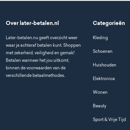
Over later-betalen.nl
Categorieën
Later-betalen.nu geeft overzicht weer
Kleding
waar je achteraf betalen kunt. Shoppen
Schoenen
met zekerheid, veiligheid en gemak!
Betalen wanneer het jou uitkomt,
Huishouden
binnen de voorwaarden van de
verschillende betaalmethodes.
Elektronica
Wonen
Beauty
Sport & Vrije Tijd