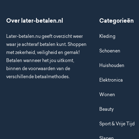
Over later-betalen.nl
Categorieën
Later-betalen.nu geeft overzicht weer
Kleding
waar je achteraf betalen kunt. Shoppen
Schoenen
met zekerheid, veiligheid en gemak!
Betalen wanneer het jou uitkomt,
Huishouden
binnen de voorwaarden van de
verschillende betaalmethodes.
Elektronica
Wonen
Beauty
Sport & Vrije Tijd
Slapen