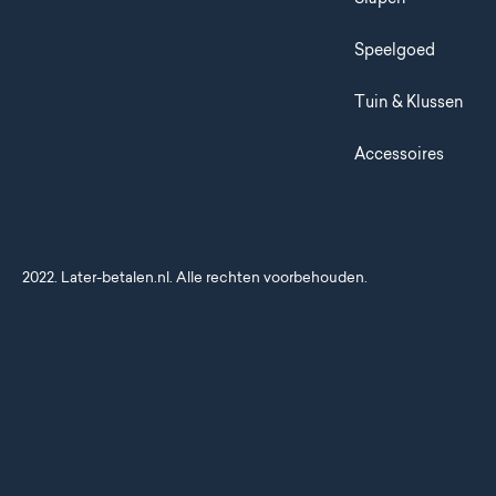
Speelgoed
Tuin & Klussen
Accessoires
2022. Later-betalen.nl. Alle rechten voorbehouden.