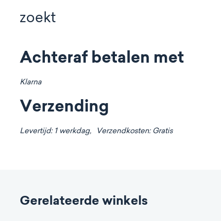
zoekt
Achteraf betalen met
Klarna
Verzending
Levertijd: 1 werkdag,
Verzendkosten: Gratis
Gerelateerde winkels