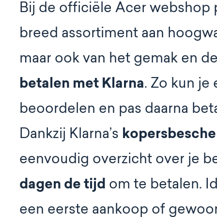
Bij de officiële Acer webshop p
breed assortiment aan hoogwa
maar ook van het gemak en de
betalen met Klarna
. Zo kun je
beoordelen en pas daarna betale
kopersbesche
Dankzij Klarna’s
eenvoudig overzicht over je be
dagen de tijd
om te betalen. Id
een eerste aankoop of gewoon