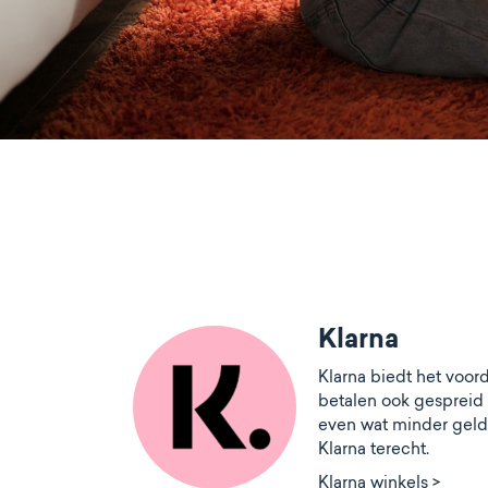
Klarna
Klarna biedt het voord
betalen ook gespreid 
even wat minder geld
Klarna terecht.
Klarna winkels >