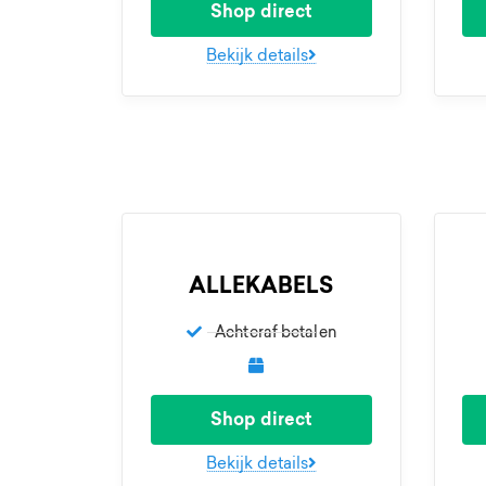
Shop direct
Bekijk details
ALLEKABELS
Achteraf betalen
Shop direct
Bekijk details