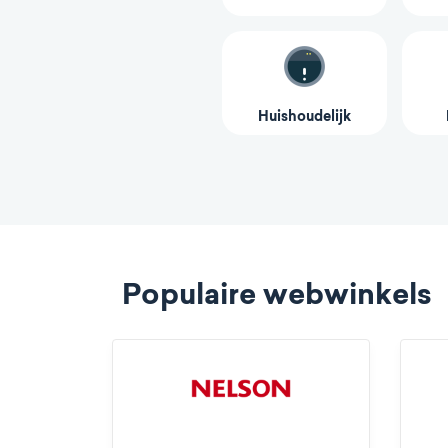
Huishoudelijk
Populaire webwinkels