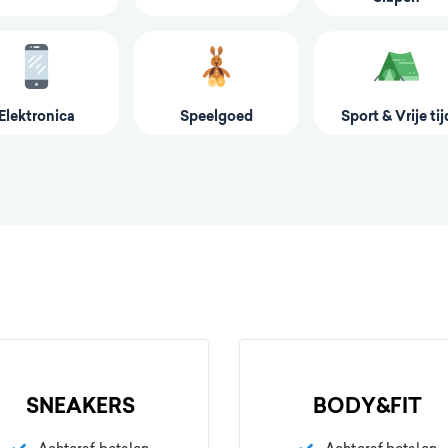
Elektronica
Speelgoed
Sport & Vrije tij
SNEAKERS
BODY&FIT